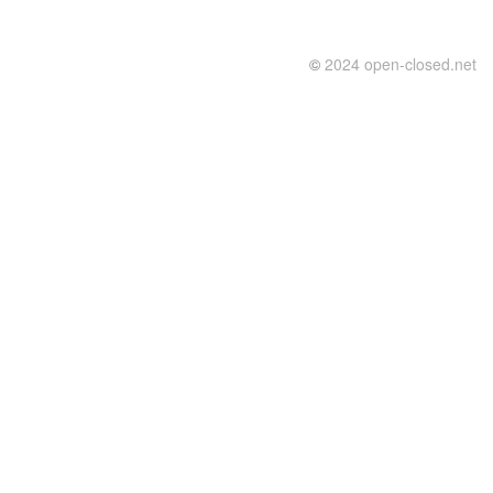
©
2024 open-closed.net