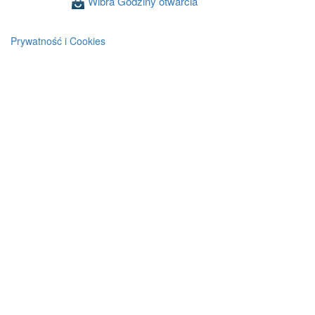
Wibra Godziny otwarcia
Prywatność i Cookies