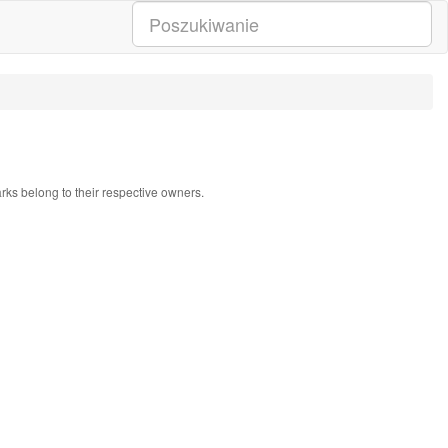
arks belong to their respective owners.